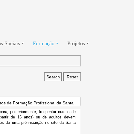
s Sociais
Formação
Projetos
sos de Formação Profissional da Santa
ara, posteriormente, frequentar cursos de
partir de 15 anos) ou de adultos devem
vés de uma pré-inscrição no site da Santa