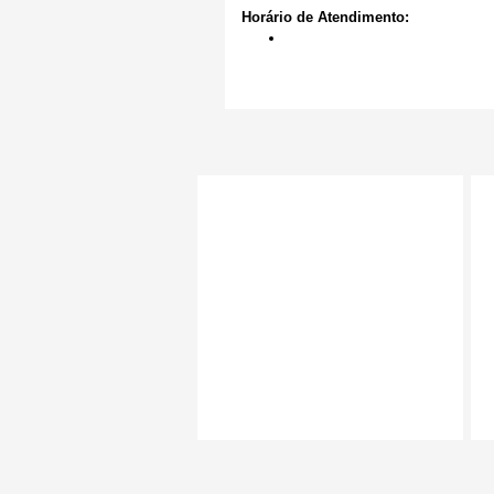
Horário de Atendimento: