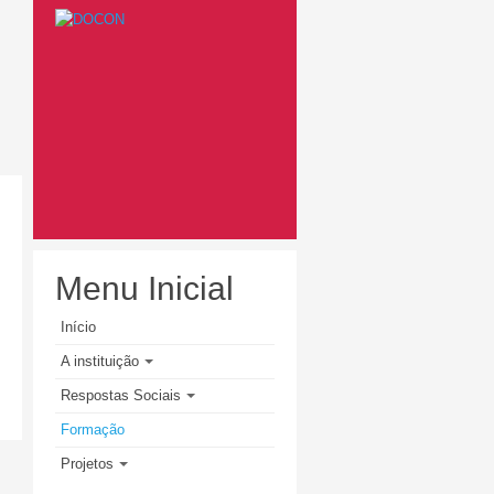
Menu Inicial
Início
A instituição
Respostas Sociais
Formação
Projetos