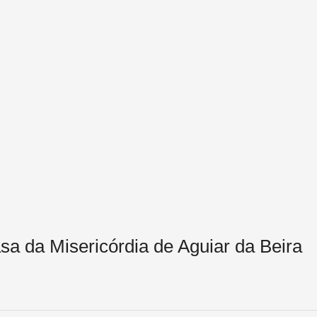
a da Misericórdia de Aguiar da Beira