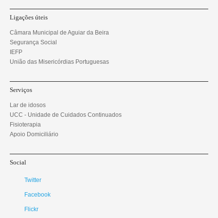
Ligações úteis
Câmara Municipal de Aguiar da Beira
Segurança Social
IEFP
União das Misericórdias Portuguesas
Serviços
Lar de idosos
UCC - Unidade de Cuidados Continuados
Fisioterapia
Apoio Domiciliário
Social
Twitter
Facebook
Flickr